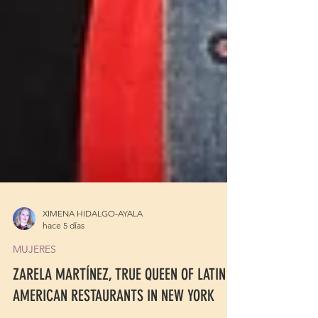
XIMENA HIDALGO-AYALA
hace 5 días
MUJERES
ZARELA MARTÍNEZ, TRUE QUEEN OF LATIN