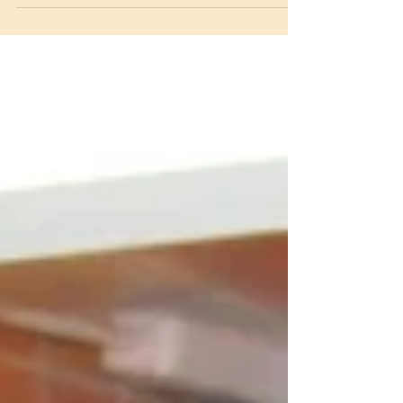
AMERICAN RESTAURANTS IN NEW YORK