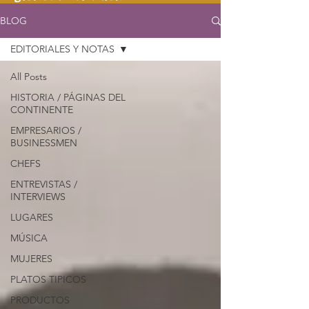
BLOG
EDITORIALES Y NOTAS
All Posts
HISTORIA / PÁGINAS DEL
CONTINENTE
EMPRESARIOS /
BUSINESSMEN
CHEFS
ENTREVISTAS /
INTERVIEWS
LUGARES
MÚSICA
MUJERES
PLATOS TIPICOS
PRODUCTOS