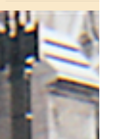
HISTORIA / PÁGINAS DEL CONTINENTE
9/11 A LESSON FROM HISTORY