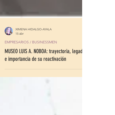
XIMENA HIDALGO-AYALA
15 abr
EMPRESARIOS / BUSINESSMEN
MUSEO LUIS A. NOBOA: trayectoria, legado
e importancia de su reactivación