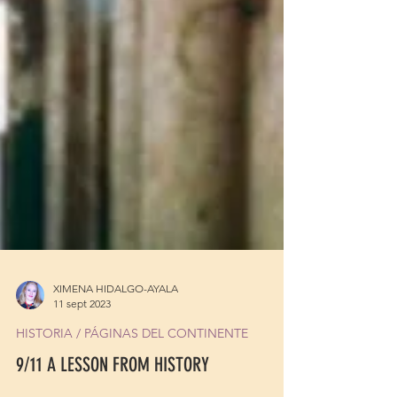
XIMENA HIDALGO-AYALA
11 sept 2023