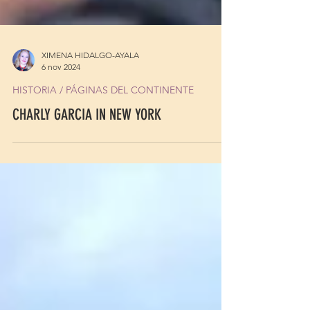
XIMENA HIDALGO-AYALA
6 nov 2024
HISTORIA / PÁGINAS DEL CONTINENTE
CHARLY GARCIA IN NEW YORK