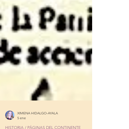
XIMENA HIDALGO-AYALA