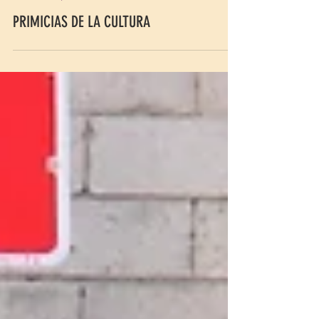
5 ene
HISTORIA / PÁGINAS DEL CONTINENTE
PRIMICIAS DE LA CULTURA