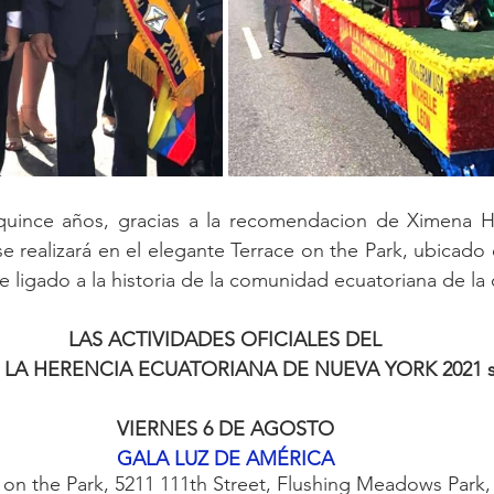
ince años, gracias a la recomendacion de Ximena Hid
realizará en el elegante Terrace on the Park, ubicado 
e ligado a la historia de la comunidad ecuatoriana de la
LAS ACTIVIDADES OFICIALES DEL
 LA HERENCIA ECUATORIANA DE NUEVA YORK 2021 s
VIERNES 6 DE AGOSTO
GALA LUZ DE AMÉRICA
e on the Park, 5211 111th Street, Flushing Meadows Park