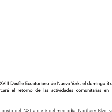
XXVIII Desfile Ecuatoriano de Nueva York, el domingo 8 
rcará el retorno de las actividades comunitarias en
osto del 2021 a partir del mediodía, Northern Blvd. vol