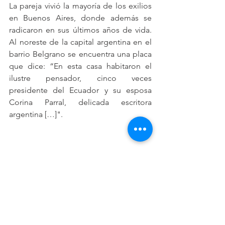
La pareja vivió la mayoría de los exilios 
en Buenos Aires, donde además se 
radicaron en sus últimos años de vida. 
Al noreste de la capital argentina en el 
barrio Belgrano se encuentra una placa 
que dice: “En esta casa habitaron el 
ilustre pensador, cinco veces 
presidente del Ecuador y su esposa 
Corina Parral, delicada escritora 
argentina […]".