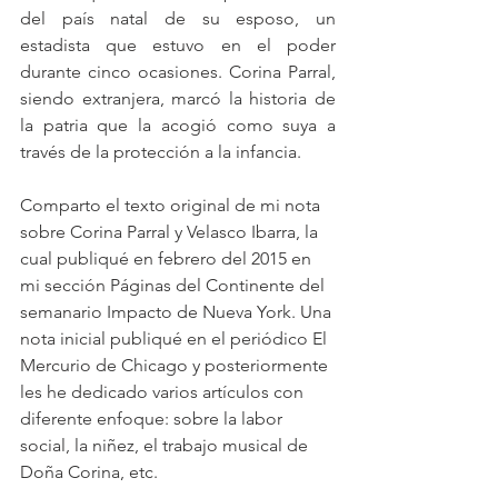
del país natal de su esposo, un 
estadista que estuvo en el poder 
durante cinco ocasiones. Corina Parral, 
siendo extranjera, marcó la historia de 
la patria que la acogió como suya a 
través de la protección a la infancia.
Comparto el texto original de mi nota 
sobre Corina Parral y Velasco Ibarra, la 
cual publiqué en febrero del 2015 en 
mi sección Páginas del Continente del 
semanario Impacto de Nueva York. Una 
nota inicial publiqué en el periódico El 
Mercurio de Chicago y posteriormente 
les he dedicado varios artículos con 
diferente enfoque: sobre la labor 
social, la niñez, el trabajo musical de 
Doña Corina, etc.