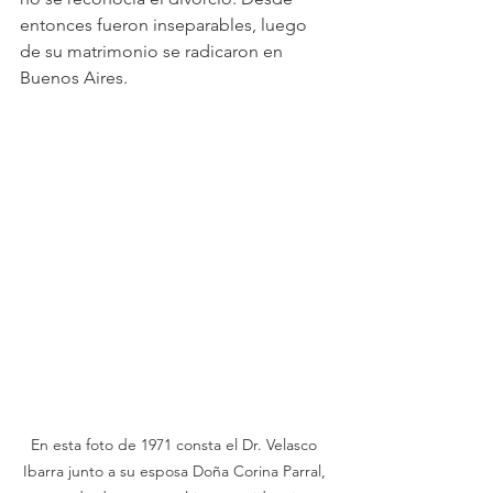
entonces fueron inseparables, luego 
de su matrimonio se radicaron en 
Buenos Aires.
En esta foto de 1971 consta el Dr. Velasco 
Ibarra junto a su esposa Doña Corina Parral, 