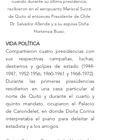
cuando durante su última presidencia, 
recibieron en el aeropuerto Mariscal Sucre 
de Quito al entonces Presidente de Chile 
Dr. Salvador Allende y a su esposa Doña 
Hortensia Bussi. 
VIDA POLÍTICA
Compartieron cuatro presidencias con 
sus respectivas campañas, luchas, 
destierros y golpes de estado (1944-
1947; 1952-1956; 1960-1961 y 1968-1972). 
Durante las primeras presidencias 
residieron en una casa particular al 
norte de Quito y durante el cuarto y 
quinto mandato, ocuparon el Palacio 
de Carondelet, en donde Doña Corina 
interpretaba el piano para deleitar al 
estadista y a los amigos.