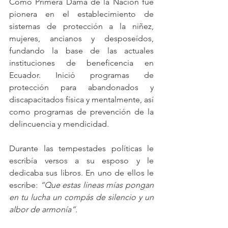
Como Primera Dama de la Nación fue 
pionera en el establecimiento de 
sistemas de protección a la niñez, 
mujeres, ancianos y desposeídos, 
fundando la base de las actuales 
instituciones de beneficencia en 
Ecuador. Inició programas de 
protección para abandonados y 
discapacitados física y mentalmente, así 
como programas de prevención de la 
delincuencia y mendicidad.
Durante las tempestades políticas le 
escribía versos a su esposo y le 
dedicaba sus libros. En uno de ellos le 
escribe: 
“Que estas lineas mías pongan 
en tu lucha un compás de silencio y un 
albor de armonía”
.