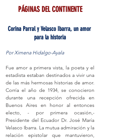
PÁGINAS DEL CONTINENTE
Corina Parral y Velasco Ibarra, un amor 
para la historia
Por Ximena Hidalgo-Ayala
Fue amor a primera vista, la poeta y el 
estadista estaban destinados a vivir una 
de las más hermosas historias de amor. 
Corría el año de 1934, se conocieron 
durante una recepción ofrecida en 
Buenos Aires en honor al entonces 
electo, - por primera ocasión,- 
Presidente del Ecuador Dr. José María 
Velasco Ibarra. La mutua admiración y la 
relación epistolar que mantuvieron, 