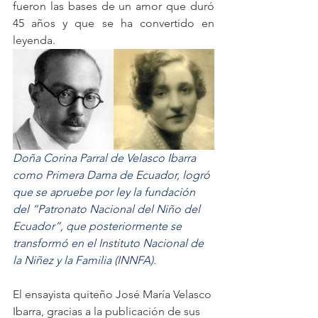
fueron las bases de un amor que duró 
45 años y que se ha convertido en 
leyenda.
Doña Corina Parral de Velasco Ibarra 
como Primera Dama de Ecuador, logró 
que se apruebe por ley la fundación 
del “Patronato Nacional del Niño del 
Ecuador”, que posteriormente se 
transformó en el Instituto Nacional de 
la Niñez y la Familia (INNFA).
El ensayista quiteño José María Velasco 
Ibarra, gracias a la publicación de sus 