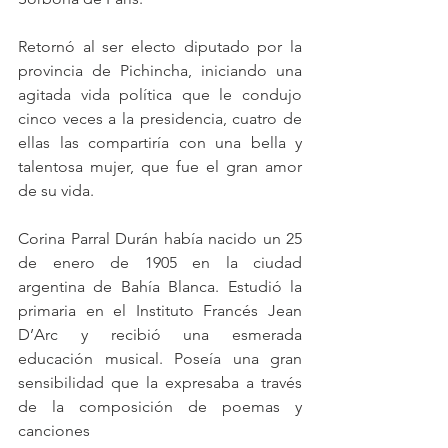
Retornó al ser electo diputado por la 
provincia de Pichincha, iniciando una 
agitada vida política que le condujo 
cinco veces a la presidencia, cuatro de 
ellas las compartiría con una bella y 
talentosa mujer, que fue el gran amor 
de su vida.
Corina Parral Durán había nacido un 25 
de enero de 1905 en la ciudad 
argentina de Bahía Blanca. Estudió la 
primaria en el Instituto Francés Jean 
D’Arc y recibió una esmerada 
educación musical. Poseía una gran 
sensibilidad que la expresaba a través 
de la composición de poemas y 
canciones