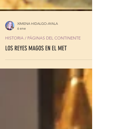
XIMENA HIDALGO-AYALA
6 ene
HISTORIA / PÁGINAS DEL CONTINENTE
LOS REYES MAGOS EN EL MET