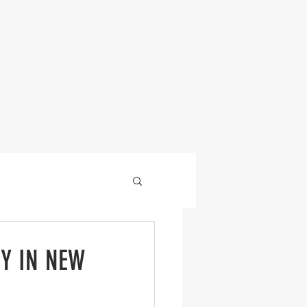
PRODUCTOS
Y IN NEW
NOTAS
SERVICIOS