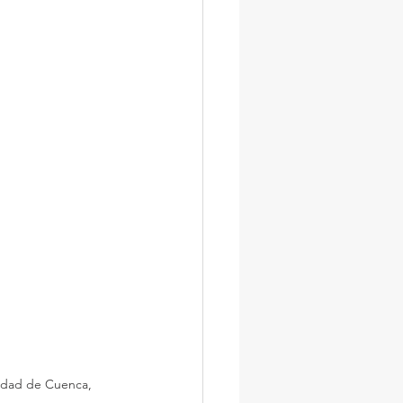
iudad de Cuenca, 