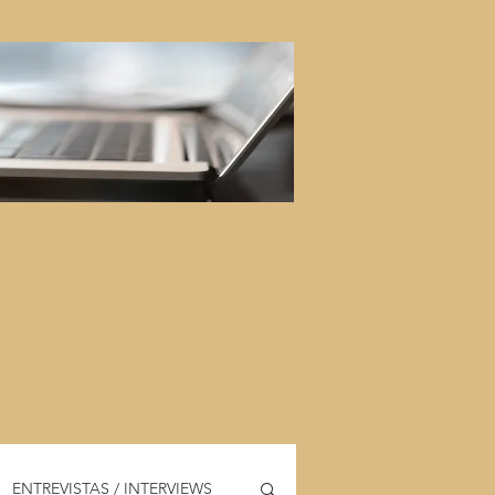
ENTREVISTAS / INTERVIEWS