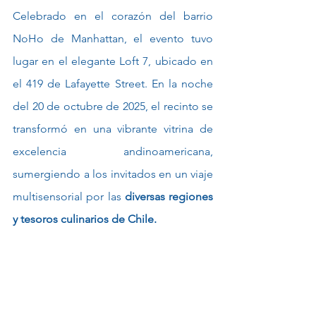
Celebrado en el corazón del barrio 
NoHo de Manhattan, el evento tuvo 
lugar en el elegante Loft 7, ubicado en 
el 419 de Lafayette Street. En la noche 
del 20 de octubre de 2025, el recinto se 
transformó en una vibrante vitrina de 
excelencia andinoamericana, 
sumergiendo a los invitados en un viaje 
multisensorial por las 
diversas regiones 
y tesoros culinarios de Chile.