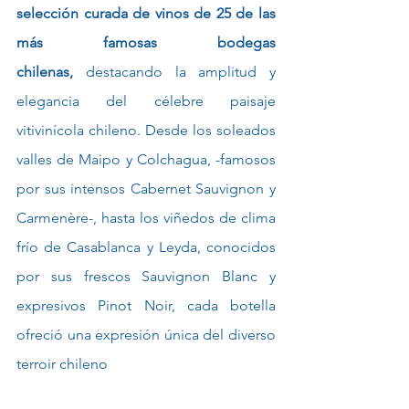
selección curada de vinos de 25 de las 
más famosas bodegas 
chilenas,
 destacando la amplitud y 
elegancia del célebre paisaje 
vitivinícola chileno. Desde los soleados 
valles de Maipo y Colchagua, -famosos 
por sus intensos Cabernet Sauvignon y 
Carmenère-, hasta los viñedos de clima 
frío de Casablanca y Leyda, conocidos 
por sus frescos Sauvignon Blanc y 
expresivos Pinot Noir, cada botella 
ofreció una expresión única del diverso 
terroir chileno