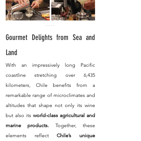
Gourmet Delights from Sea and 
Land
With an impressively long Pacific 
coastline stretching over 6,435 
kilometers, Chile benefits from a 
remarkable range of microclimates and 
altitudes that shape not only its wine 
but also its 
world-class agricultural and 
marine products.
 Together, these 
elements reflect 
Chile’s unique 