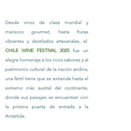
Desde vinos de clase mundial y 
mariscos gourmet, hasta frutas 
vibrantes y destilados artesanales, el  
CHILE WINE FESTIVAL 2025
 fue un 
alegre homenaje a los ricos sabores y al 
patrimonio cultural de la nación andina, 
una fértil tierra que se extiende hasta el 
extremo más austral del continente, 
donde sus paisajes se encuentran con 
la prístina puerta de entrada a la 
Antártida.