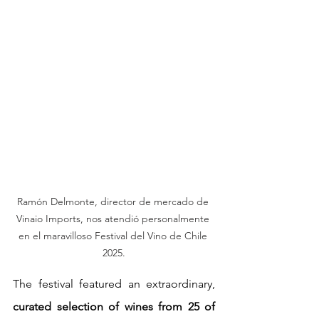
Ramón Delmonte, director de mercado de 
Vinaio Imports, nos atendió personalmente 
en el maravilloso Festival del Vino de Chile 
2025.
The festival featured an extraordinary, 
curated selection of wines from 25 of 