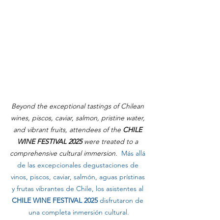
Beyond the exceptional tastings of Chilean 
wines, piscos, caviar, salmon, pristine water, 
and vibrant fruits, attendees of the 
CHILE 
WINE FESTIVAL 2025
 were treated to a 
comprehensive cultural immersion.  
Más allá 
de las excepcionales degustaciones de 
vinos, piscos, caviar, salmón, aguas prístinas 
y frutas vibrantes de Chile, los asistentes al 
CHILE WINE FESTIVAL 2025
 disfrutaron de 
una completa inmersión cultural.