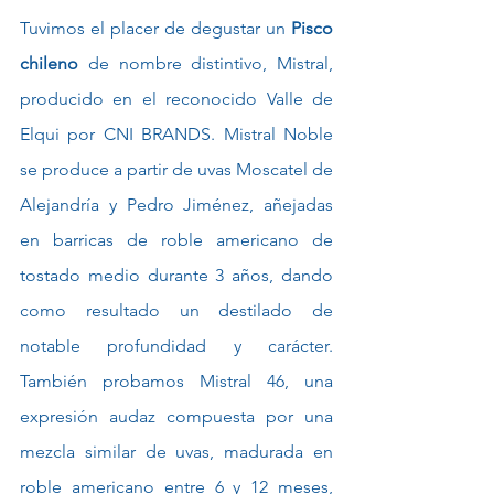
Tuvimos el placer de degustar un 
Pisco 
chileno
 de nombre distintivo, Mistral, 
producido en el reconocido Valle de 
Elqui por CNI BRANDS. Mistral Noble 
se produce a partir de uvas Moscatel de 
Alejandría y Pedro Jiménez, añejadas 
en barricas de roble americano de 
tostado medio durante 3 años, dando 
como resultado un destilado de 
notable profundidad y carácter. 
También probamos Mistral 46, una 
expresión audaz compuesta por una 
mezcla similar de uvas, madurada en 
roble americano entre 6 y 12 meses, 