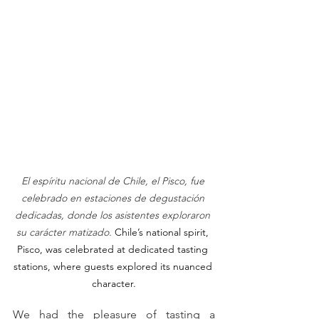
El espíritu nacional de Chile, el Pisco, fue 
celebrado en estaciones de degustación 
dedicadas, donde los asistentes exploraron 
su carácter matizado.
Chile’s national spirit, 
Pisco, was celebrated at dedicated tasting 
stations, where guests explored its nuanced 
character.
We had the pleasure of tasting a 