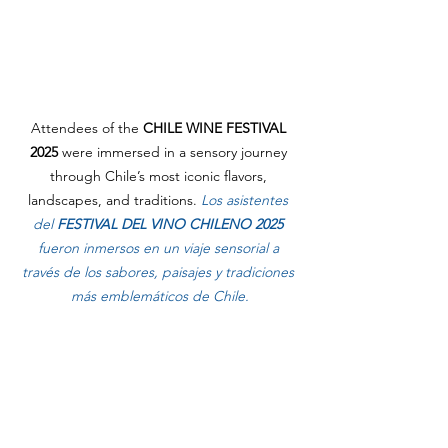
Attendees of the 
CHILE WINE FESTIVAL 
2025
 were immersed in a sensory journey 
through Chile’s most iconic flavors, 
landscapes, and traditions.
Los asistentes 
del 
FESTIVAL DEL VINO CHILENO 2025
fueron inmersos en un viaje sensorial a 
través de los sabores, paisajes y tradiciones 
más emblemáticos de Chile.