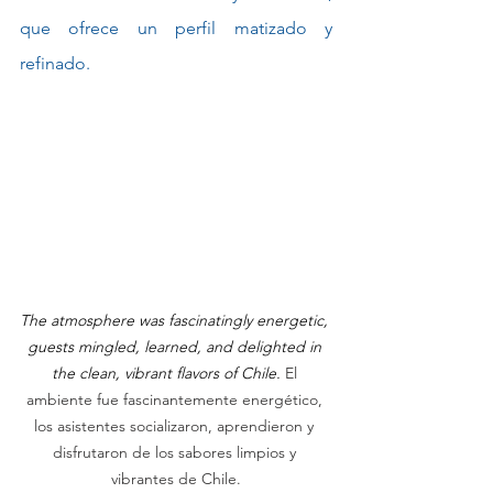
que ofrece un perfil matizado y 
refinado.
The atmosphere was fascinatingly energetic, 
guests mingled, learned, and delighted in 
the clean, vibrant flavors of Chile. 
El 
ambiente fue fascinantemente energético, 
los asistentes socializaron, aprendieron y 
disfrutaron de los sabores limpios y 
vibrantes de Chile.