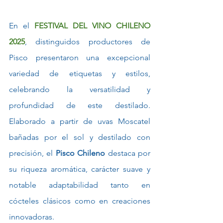
En el 
FESTIVAL DEL VINO CHILENO 
2025
, distinguidos productores de 
Pisco presentaron una excepcional 
variedad de etiquetas y estilos, 
celebrando la versatilidad y 
profundidad de este destilado. 
Elaborado a partir de uvas Moscatel 
bañadas por el sol y destilado con 
precisión, el 
Pisco Chileno
 destaca por 
su riqueza aromática, carácter suave y 
notable adaptabilidad tanto en 
cócteles clásicos como en creaciones 
innovadoras.