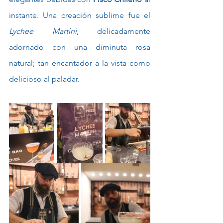
instante. Una creación sublime fue el 
Lychee Martini
, delicadamente 
adornado con una diminuta rosa 
natural; tan encantador a la vista como 
delicioso al paladar.