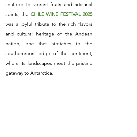
seafood to vibrant fruits and artisanal 
spirits, the 
CHILE WINE FESTIVAL 2025
was a joyful tribute to the rich flavors 
and cultural heritage of the Andean 
nation, one that stretches to the 
southernmost edge of the continent, 
where its landscapes meet the pristine 
gateway to Antarctica.