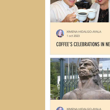
XIMENA HIDALGO-AYALA
1 oct 2023
COFFEE'S CELEBRATIONS IN N
XIMENA HIDALGO-AYALA