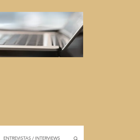
ENTREVISTAS / INTERVIEWS