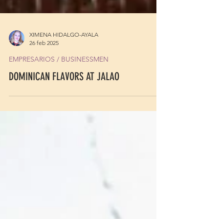
XIMENA HIDALGO-AYALA
26 feb 2025
EMPRESARIOS / BUSINESSMEN
DOMINICAN FLAVORS AT JALAO