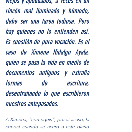
viejos y apolillados, a veces en un 
rincón mal iluminado y húmedo, 
debe ser una tarea tediosa. Pero 
hay quienes no lo entienden así. 
Es cuestión de pura vocación. Es el 
caso de Ximena Hidalgo Ayala, 
quien se pasa la vida en medio de 
documentos antiguos y extraña 
formas de escritura, 
desentrañando lo que escribieron 
nuestros antepasados.
A Ximena, “con equis”, por si acaso, la 
conocí cuando se aceró a este diario 