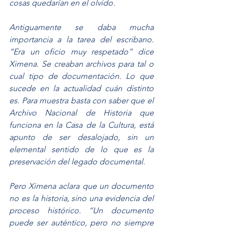
cosas quedarían en el olvido.
Antiguamente se daba mucha 
importancia a la tarea del escribano. 
“Era un oficio muy respetado” dice 
Ximena. Se creaban archivos para tal o 
cual tipo de documentación. Lo que 
sucede en la actualidad cuán distinto 
es. Para muestra basta con saber que el 
Archivo Nacional de Historia que 
funciona en la Casa de la Cultura, está 
apunto de ser desalojado, sin un 
elemental sentido de lo que es la 
preservación del legado documental.
Pero Ximena aclara que un documento 
no es la historia, sino una evidencia del 
proceso histórico. “Un documento 
puede ser auténtico, pero no siempre 