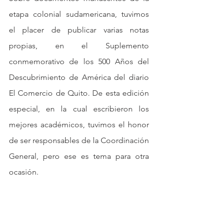
etapa colonial sudamericana, tuvimos 
el placer de publicar varias notas 
propias, en el Suplemento 
conmemorativo de los 500 Años del 
Descubrimiento de América del diario 
El Comercio de Quito. De esta edición 
especial, en la cual escribieron los 
mejores académicos, tuvimos el honor 
de ser responsables de la Coordinación 
General, pero ese es tema para otra 
ocasión.