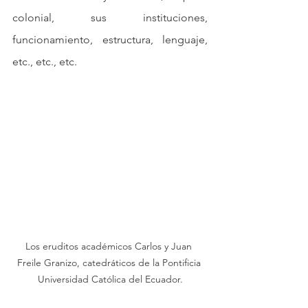
colonial, sus instituciones, 
funcionamiento, estructura, lenguaje, 
etc., etc., etc.
Los eruditos académicos Carlos y Juan 
Freile Granizo, catedráticos de la Pontificia 
Universidad Católica del Ecuador.