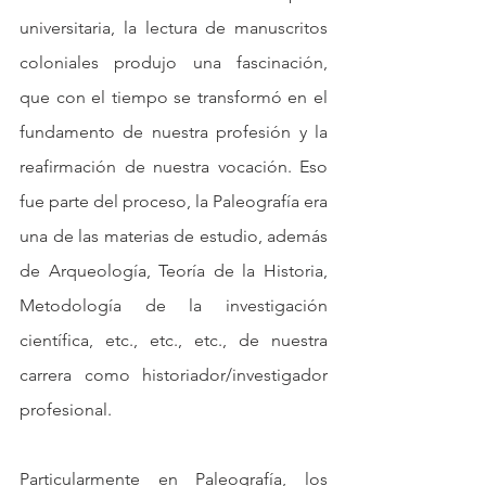
universitaria, la lectura de manuscritos 
coloniales produjo una fascinación, 
que con el tiempo se transformó en el 
fundamento de nuestra profesión y la 
reafirmación de nuestra vocación. Eso 
fue parte del proceso, la Paleografía era 
una de las materias de estudio, además 
de Arqueología, Teoría de la Historia, 
Metodología de la investigación 
científica, etc., etc., etc., de nuestra 
carrera como historiador/investigador 
profesional.
Particularmente en Paleografía, los 