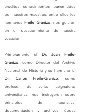
eruditos conocimientos transmitidos 
por nuestros maestros, entre ellos los 
hermanos 
Freile Granizo
, nos guiaron 
en el descubrimiento de nuestra 
vocación.
Primeramente el 
Dr. Juan Freile-
Granizo
, como Director del Archivo 
Nacional de Historia y su hermano el 
Dr. Carlos Freile-Granizo
, como 
profesor de varias asignaturas 
universitarias, nos instruyeron sobre 
principios de heurística, 
documentación y archivos, época 