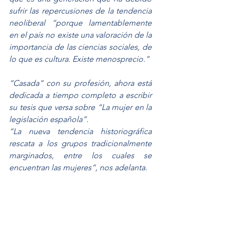
sufrir las repercusiones de la tendencia 
neoliberal “porque lamentablemente 
en el país no existe una valoración de la 
importancia de las ciencias sociales, de 
lo que es cultura. Existe menosprecio.”
“Casada” con su profesión, ahora está 
dedicada a tiempo completo a escribir 
su tesis que versa sobre “La mujer en la 
legislación española”.
“La nueva tendencia historiográfica 
rescata a los grupos tradicionalmente 
marginados, entre los cuales se 
encuentran las mujeres”, nos adelanta.