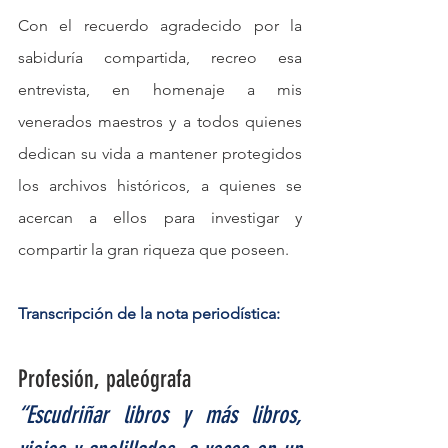
Con el recuerdo agradecido por la 
sabiduría compartida, recreo esa 
entrevista, en homenaje a mis 
venerados maestros y a todos quienes 
dedican su vida a mantener protegidos 
los archivos históricos, a quienes se 
acercan a ellos para investigar y 
compartir la gran riqueza que poseen.
Transcripción de la nota periodística:
Profesión, paleógrafa
“Escudriñar libros y más libros, 