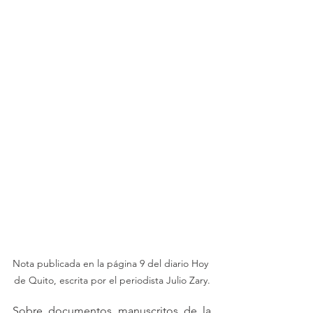
Nota publicada en la página 9 del diario Hoy 
de Quito, escrita por el periodista Julio Zary.
Sobre documentos manuscritos de la 