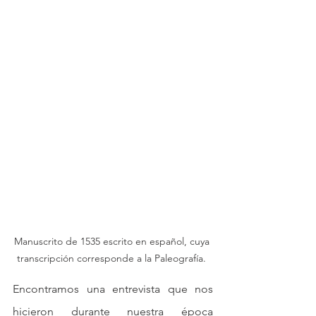
Manuscrito de 1535 escrito en español, cuya 
transcripción corresponde a la Paleografía. 
Encontramos una entrevista que nos 
hicieron durante nuestra época 