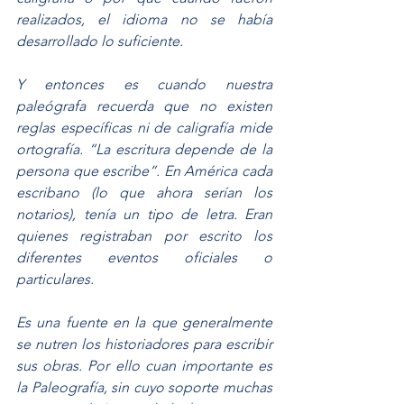
realizados, el idioma no se había 
desarrollado lo suficiente.
Y entonces es cuando nuestra 
paleógrafa recuerda que no existen 
reglas específicas ni de caligrafía mide 
ortografía. “La escritura depende de la 
persona que escribe”. En América cada 
escribano (lo que ahora serían los 
notarios), tenía un tipo de letra. Eran 
quienes registraban por escrito los 
diferentes eventos oficiales o 
particulares.
Es una fuente en la que generalmente 
se nutren los historiadores para escribir 
sus obras. Por ello cuan importante es 
la Paleografía, sin cuyo soporte muchas 