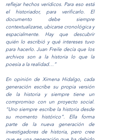
reflejar hechos verídicos. Para eso está 
el historiador, para verificarlo. El 
documento debe siempre 
contextualizarse, ubicarse cronológica y 
espacialmente. Hay que descubrir 
quién lo escribió y qué intereses tuvo 
para hacerlo. Juan Freile decía que los 
archivos son a la historia lo que la 
poesía a la realidad…”
En opinión de Ximena Hidalgo, cada 
generación escribe su propia versión 
de la historia y siempre tiene un 
compromiso con un proyecto social. 
“Uno siempre escribe la historia desde 
su momento histórico”. Ella forma 
parte de la nueva generación de 
investigadores de historia, pero cree 
que es una generación que ha debido 