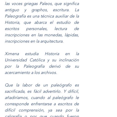
las voces griegas Paleos, que significa 
antiguo y graphos, escritura. La 
Paleografía es una técnica auxiliar de la 
Historia, que abarca el estudio de 
escritos personales, lectura de 
inscripciones en las monedas, lápidas, 
inscripciones en la arquitectura.
Ximena estudia Historia en la 
Universidad Católica y su inclinación 
por la Paleografía derivó de su 
acercamiento a los archivos.
Que la labor de un paleógrafo es 
sacrificada, es fácil advertirlo. Y difícil, 
añadiríamos, cuando al paleógrafo le 
corresponde enfrentarse a escritos de 
difícil comprensión, ya sea por la 
caligrafía o por que cuando fueron 