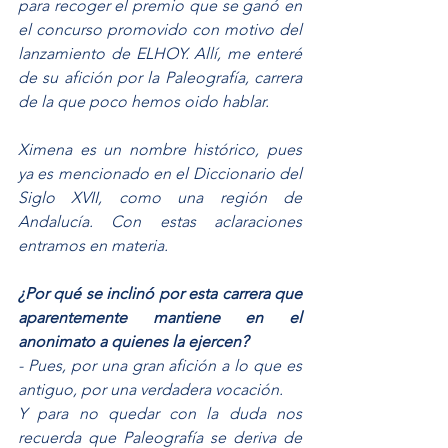
para recoger el premio que se ganó en 
el concurso promovido con motivo del 
lanzamiento de ELHOY. Allí, me enteré 
de su afición por la Paleografía, carrera 
de la que poco hemos oido hablar.
Ximena es un nombre histórico, pues 
ya es mencionado en el Diccionario del 
Siglo XVII, como una región de 
Andalucía. Con estas aclaraciones 
entramos en materia.
¿Por qué se inclinó por esta carrera que 
aparentemente mantiene en el 
anonimato a quienes la ejercen?
- Pues, por una gran afición a lo que es 
antiguo, por una verdadera vocación.
Y para no quedar con la duda nos 
recuerda que Paleografía se deriva de 