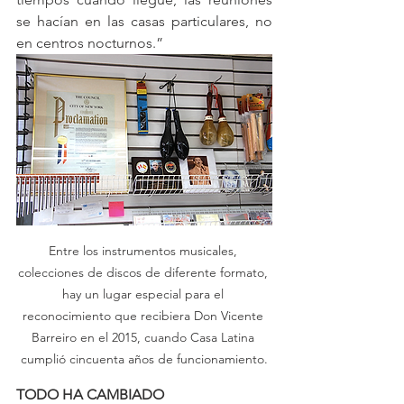
se hacían en las casas particulares, no 
en centros nocturnos.”
Entre los instrumentos musicales, 
colecciones de discos de diferente formato, 
hay un lugar especial para el 
reconocimiento que recibiera Don Vicente 
Barreiro en el 2015, cuando Casa Latina 
cumplió cincuenta años de funcionamiento.
TODO HA CAMBIADO