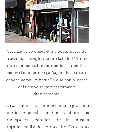
Casa Latina se encuentra a pocos pasos de 
la avenida Lexington, sobre la calle 116, uno 
de los primeros barrios donde se asentó la 
comunidad puertorriqueña, por lo cual se le 
conoce como “El Barrio” y que con el pasar 
del tiempo se ha transformado 
drásticamente.
Casa Latina es mucho más que una 
tienda musical. La han visitado las 
principales estrellas de la música 
popular caribeña, como Tito Cruz, uno 