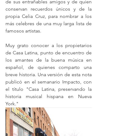
de sus entrañables amigos y de quien 
conservan recuerdos únicos y de la 
propia Celia Cruz, para nombrar a los 
más celebres de una muy larga lista de 
famosos artistas.
Muy grato conocer a los propietarios 
de Casa Latina, punto de encuentro de 
los amantes de la buena música en 
español, de quienes comparto una 
breve historia. Una versión de esta nota 
publicó en el semanario Impacto, con 
el título "Casa Latina, preservando la 
historia musical hispana en Nueva 
York."