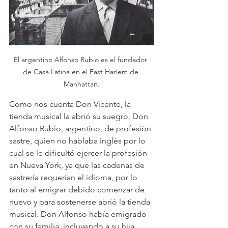
El argentino Alfonso Rubio es el fundador 
de Casa Latina en el East Harlem de 
Manhattan.
Como nos cuenta Don Vicente, la 
tienda musical la abrió su suegro, Don 
Alfonso Rubio, argentino, de profesión 
sastre, quien no hablaba inglés por lo 
cual se le dificultó ejercer la profesión 
en Nueva York, ya que las cadenas de 
sastrería requerían el idioma, por lo 
tanto al emigrar debido comenzar de 
nuevo y para sostenerse abrió la tienda 
musical. Don Alfonso había emigrado 
con su familia, incluyendo a su hija 