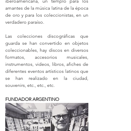
iberoamericana, un templo para los 
amantes de la música latina de la época 
de oro y para los coleccionistas, en un 
verdadero paraíso. 
Las colecciones discográficas que 
guarda se han convertido en objetos 
coleccionables, hay discos en diversos 
formatos, accesorios musicales, 
instrumentos, videos, libros, afiches de 
diferentes eventos artísticos latinos que 
se han realizado en la ciudad, 
souvenirs, etc., etc., etc.
FUNDADOR ARGENTINO