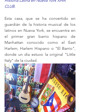
Historia Latina en Nueva York XHA 
CLUB.
Esta casa, que se ha convertido en 
guardián de la historia musical de los 
latinos en Nueva York, se encuentra en 
el primer gran barrio hispano de 
Manhattan conocido como el East 
Harlem, Harlem Hispano o "El Barrio", 
donde un día estuvo la original "Little 
Italy" de la ciudad.