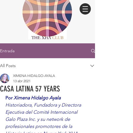
Entrada
All Posts
XIMENA HIDALGO-AYALA
13 abr 2021
CASA LATINA 57 YEARS
Por 
Ximena Hidalgo Ayala
Historiadora, Fundadora y Directora 
Ejecutiva del Comité Internacional 
Galo Plaza Inc. y su network de 
profesionales promotores de la 