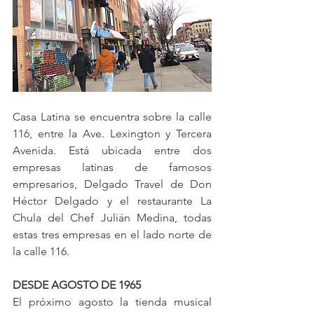
Casa Latina se encuentra sobre la calle 
116, entre la Ave. Lexington y Tercera 
Avenida. Está ubicada entre dos 
empresas latinas de famosos 
empresarios, Delgado Travel de Don 
Héctor Delgado y el restaurante La 
Chula del Chef Julián Medina, todas 
estas tres empresas en el lado norte de 
la calle 116.
DESDE AGOSTO DE 1965
El próximo agosto la tienda musical 