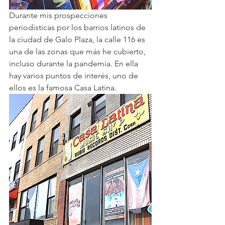
Durante mis prospecciones 
periodísticas por los barrios latinos de 
la ciudad de Galo Plaza, la calle 116 es 
una de las zonas que más he cubierto, 
incluso durante la pandemia. En ella 
hay varios puntos de interés, uno de 
ellos es la famosa Casa Latina.