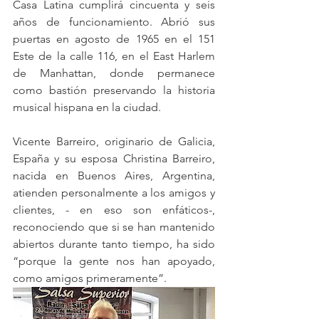
Casa Latina cumplirá cincuenta y seis 
años de funcionamiento. Abrió sus 
puertas en agosto de 1965 en el 151 
Este de la calle 116, en el East Harlem 
de Manhattan, donde permanece 
como bastión preservando la historia 
musical hispana en la ciudad.
Vicente Barreiro, originario de Galicia, 
España y su esposa Christina Barreiro, 
nacida en Buenos Aires, Argentina, 
atienden personalmente a los amigos y 
clientes, - en eso son enfáticos-, 
reconociendo que si se han mantenido 
abiertos durante tanto tiempo, ha sido 
“porque la gente nos han apoyado, 
como amigos primeramente”.