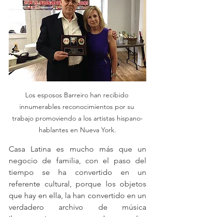
Los esposos Barreiro han recibido 
innumerables reconocimientos por su 
trabajo promoviendo a los artistas hispano-
hablantes en Nueva York.
Casa Latina es mucho más que un 
negocio de familia, con el paso del 
tiempo se ha convertido en un 
referente cultural, porque los objetos 
que hay en ella, la han convertido en un 
verdadero archivo de música 