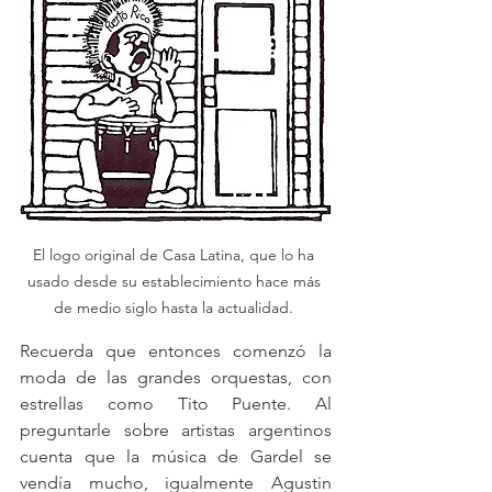
El logo original de Casa Latina, que lo ha 
usado desde su establecimiento hace más 
de medio siglo hasta la actualidad. 
Recuerda que entonces comenzó la 
moda de las grandes orquestas, con 
estrellas como Tito Puente. Al 
preguntarle sobre artistas argentinos 
cuenta que la música de Gardel se 
vendía mucho, igualmente Agustin 