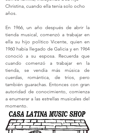
Christina, cuando ella tenía solo ocho 
años.
En 1966, un año después de abrir la 
tienda musical, comenzó a trabajar en 
ella su hijo político Vicente, quien en 
1960 había llegado de Galicia y en 1964 
conoció a su esposa. Recuerda que 
cuando comenzó a trabajar en la 
tienda, se vendía más música de 
cuerdas, romántica, de tríos, pero 
también guarachas. Entonces con gran 
autoridad de conocimiento, comienza 
a enumerar a las estrellas musicales del 
momento.