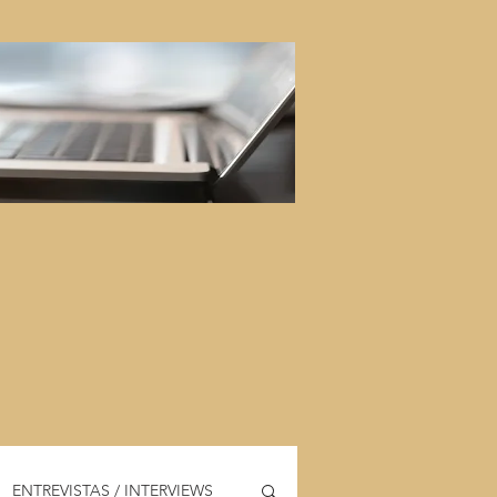
ENTREVISTAS / INTERVIEWS