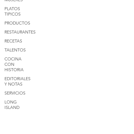
PLATOS
TIPICOS
PRODUCTOS
RESTAURANTES
RECETAS
TALENTOS
COCINA
CON
HISTORIA
EDITORIALES
Y NOTAS
SERVICIOS
LONG
ISLAND