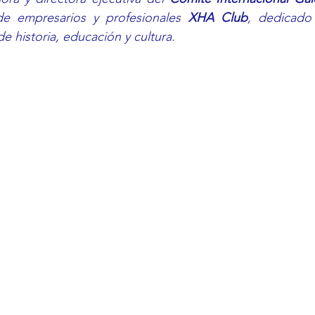
de empresarios y profesionales 
XHA Club
, dedicado
de historia, educación y cultura.