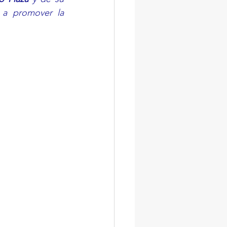
 a promover la 