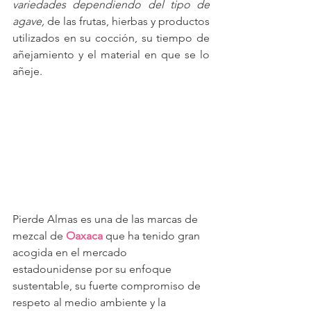
variedades dependiendo del tipo de 
agave,
 de las frutas, hierbas y productos 
utilizados en su cocción, su tiempo de 
añejamiento y el material en que se lo 
añeje.
Pierde Almas es una de las marcas de 
mezcal de
 Oaxaca
 que ha tenido gran 
acogida en el mercado 
estadounidense por su enfoque 
sustentable, su fuerte compromiso de 
respeto al medio ambiente y la 