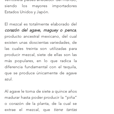
siendo los mayores importadores 
Estados Unidos y Japón.
El mezcal es totalmente elaborado del 
corazón del agave, maguey o penca
, 
producto ancestral mexicano, del cual 
existen unas doscientas variedades, de 
las cuales treinta son utilizadas para 
producir mezcal, siete de ellas son las 
más populares, en lo que radica la 
diferencia fundamental con el tequila, 
que se produce únicamente de agave 
azul.
Al agave le toma de siete a quince años 
madurar hasta poder producir la “piña” 
o corazón de la planta, de la cual se 
extrae el mezcal, que 
tiene tantas 