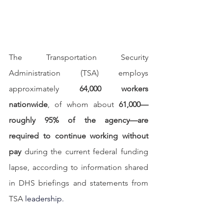
The Transportation Security 
Administration (TSA) employs 
approximately 
64,000 workers 
nationwide
, of whom about 
61,000—
roughly 95% of the agency—are 
required to continue working without 
pay
 during the current federal funding 
lapse, according to information shared 
in DHS briefings and statements from 
TSA
 leadership.