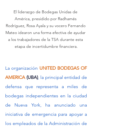
El liderazgo de Bodegas Unidas de 
América, presidido por Radhamés 
Rodríguez, Rosa Ayala y su vocero Fernando 
Mateo idearon una forma efectiva de ayudar 
a los trabajadores de la TSA durante esta 
etapa de incertidumbre financiera.
La organización 
UNITED BODEGAS OF 
AMERICA
(UBA)
, la principal entidad de 
defensa que representa a miles de 
bodegas independientes en la ciudad 
de Nueva York, ha anunciado una 
iniciativa de emergencia para apoyar a 
los empleados de la Administración de 