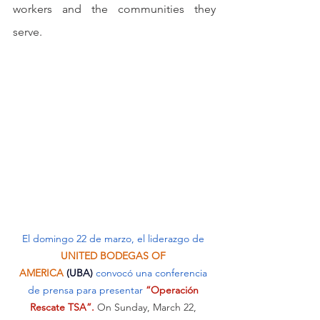
workers and the communities they 
serve.
El domingo 22 de marzo, el liderazgo de 
UNITED BODEGAS OF 
AMERICA
(UBA)
 convocó una conferencia 
de prensa para presentar 
“Operación 
Rescate TSA”. 
On Sunday, March 22, 