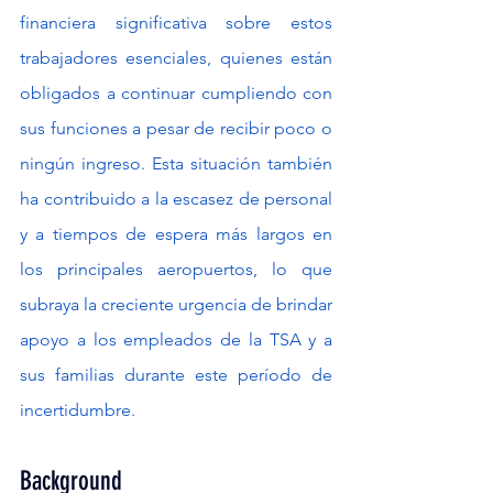
financiera significativa sobre estos 
trabajadores esenciales, quienes están 
obligados a continuar cumpliendo con 
sus funciones a pesar de recibir poco o 
ningún ingreso. Esta situación también 
ha contribuido a la escasez de personal 
y a tiempos de espera más largos en 
los principales aeropuertos, lo que 
subraya la creciente urgencia de brindar 
apoyo a los empleados de la TSA y a 
sus familias durante este período de 
incertidumbre.
Background