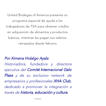
United Bodegas of America presenta un 
programa especial de ayuda a los 
trabajadores de TSA para obtener crédito 
en adquisición de alimentos y productos 
básicos, mientras les pagan sus salarios 
retrazados desde febrero.
Por Ximena Hidalgo Ayala
Historiadora, fundadora y directora 
ejecutiva del 
Comité Internacional Galo 
Plaza
 y de su exclusivo network de 
empresarios y profesionales 
XHA Club
, 
dedicado a promover la integración a 
través de 
historia, educación y cultura.