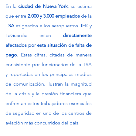
En la 
ciudad de Nueva York
, se estima 
que entre 
2.000 y 3.000 empleados
 de la 
TSA 
asignados a los aeropuertos JFK y 
LaGuardia están 
directamente 
afectados por esta situación de falta de 
pago
. Estas cifras, citadas de manera 
consistente por funcionarios de la TSA 
y reportadas en los principales medios 
de comunicación, ilustran la magnitud 
de la crisis y la presión financiera que 
enfrentan estos trabajadores esenciales 
de seguridad en uno de los centros de 
aviación más concurridos del país.