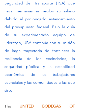
Seguridad del Transporte (TSA) que 
llevan semanas sin recibir su salario 
debido al prolongado estancamiento 
del presupuesto federal. Bajo la guía 
de su experimentado equipo de 
liderazgo, UBA continúa con su misión 
de larga trayectoria de fortalecer la 
resiliencia de los vecindarios, la 
seguridad pública y la estabilidad 
económica de los trabajadores 
esenciales y las comunidades a las que 
sirven.
The 
UNITED BODEGAS OF 