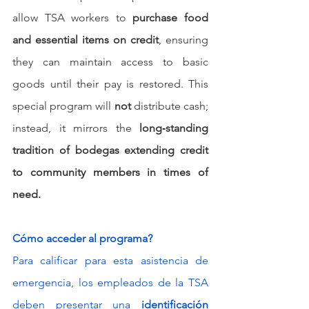
allow TSA workers to 
purchase food 
and essential items on credit
, ensuring 
they can maintain access to basic 
goods until their pay is restored. This 
special program will 
not
 distribute cash; 
instead, it mirrors the 
long‑standing 
tradition of bodegas extending credit 
to community members in times of 
need.
Cómo acceder al programa?
Para calificar para esta asistencia de 
emergencia, los empleados de la TSA 
deben presentar una
 identificación 