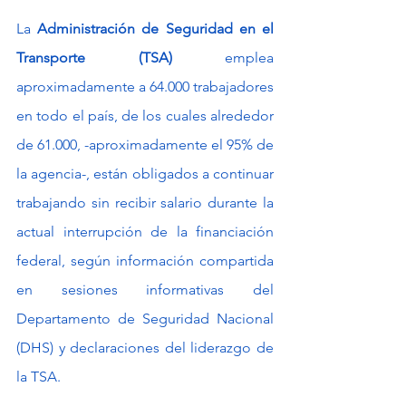
La 
Administración de Seguridad en el 
Transporte
(TSA)
 emplea 
aproximadamente a 64.000 trabajadores 
en todo el país, de los cuales alrededor 
de 61.000, -aproximadamente el 95% de 
la agencia-, están obligados a continuar 
trabajando sin recibir salario durante la 
actual interrupción de la financiación 
federal, según información compartida 
en sesiones informativas del 
Departamento de Seguridad Nacional 
(DHS) y declaraciones del liderazgo de 
la TSA.