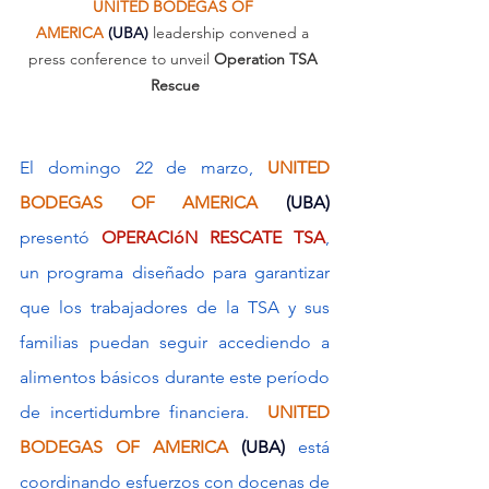
UNITED BODEGAS OF 
AMERICA
(UBA)
 leadership convened a 
press conference to unveil 
Operation TSA 
Rescue
El domingo 22 de marzo, 
UNITED 
BODEGAS OF AMERICA
(UBA)
presentó 
OPERACIóN RESCATE TSA
, 
un programa diseñado para garantizar 
que los trabajadores de la TSA y sus 
familias puedan seguir accediendo a 
alimentos básicos durante este período 
de incertidumbre financiera.  
UNITED 
BODEGAS OF AMERICA
(UBA)
 está 
coordinando esfuerzos con docenas de 