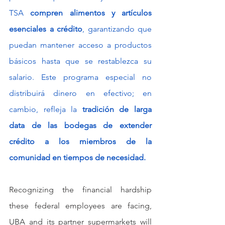
TSA 
compren alimentos y artículos 
esenciales a crédito
, garantizando que 
puedan mantener acceso a productos 
básicos hasta que se restablezca su 
salario. Este programa especial no 
distribuirá dinero en efectivo; en 
cambio, refleja la 
tradición de larga 
data de las bodegas de extender 
crédito a los miembros de la 
comunidad en tiempos de necesidad.
Recognizing the financial hardship 
these federal employees are facing, 
UBA and its partner supermarkets will 