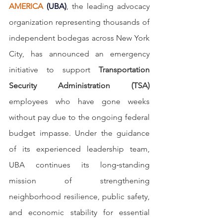
AMERICA
(UBA)
, the leading advocacy 
organization representing thousands of 
independent bodegas across New York 
City, has announced an emergency 
initiative to support 
Transportation 
Security Administration (TSA)
employees who have gone weeks 
without pay due to the ongoing federal 
budget impasse. Under the guidance 
of its experienced leadership team, 
UBA continues its long‑standing 
mission of strengthening 
neighborhood resilience, public safety, 
and economic stability for essential 