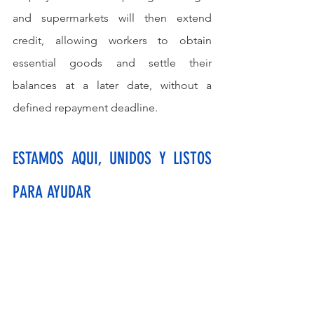
and supermarkets will then extend 
credit, allowing workers to obtain 
essential goods and settle their 
balances at a later date, without a 
defined repayment deadline.
ESTAMOS AQUI, UNIDOS Y LISTOS 
PARA AYUDAR