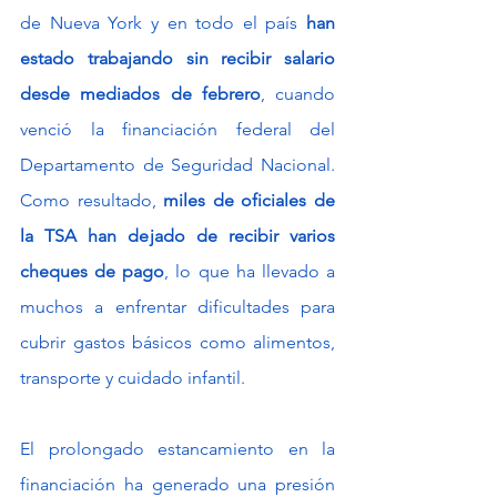
de Nueva York y en todo el país 
han 
estado trabajando sin recibir salario 
desde mediados de febrero
, cuando 
venció la financiación federal del 
Departamento de Seguridad Nacional. 
Como resultado, 
miles de oficiales de 
la TSA han dejado de recibir varios 
cheques de pago
, lo que ha llevado a 
muchos a enfrentar dificultades para 
cubrir gastos básicos como alimentos, 
transporte y cuidado infantil.
El prolongado estancamiento en la 
financiación ha generado una presión 