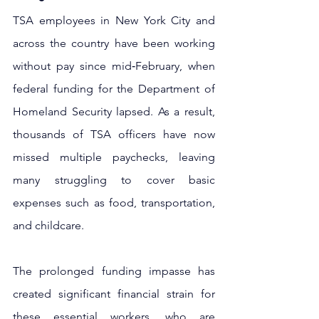
TSA employees in New York City and 
across the country have been working 
without pay since mid‑February, when 
federal funding for the Department of 
Homeland Security lapsed. As a result, 
thousands of TSA officers have now 
missed multiple paychecks, leaving 
many struggling to cover basic 
expenses such as food, transportation, 
and childcare.
The prolonged funding impasse has 
created significant financial strain for 
these essential workers, who are 