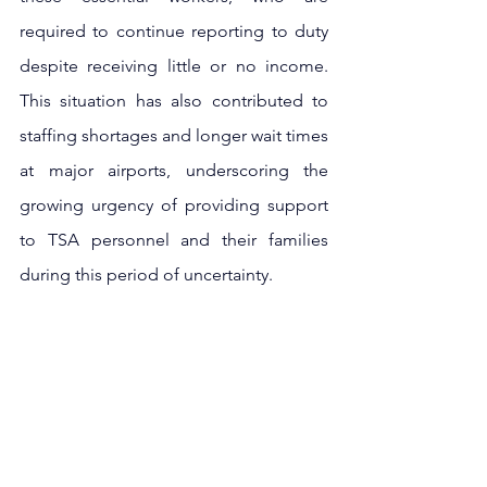
required to continue reporting to duty 
despite receiving little or no income. 
This situation has also contributed to 
staffing shortages and longer wait times 
at major airports, underscoring the 
growing urgency of providing support 
to TSA personnel and their families 
during this period of uncertainty.