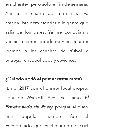
era cliente-, pero solo el fin de semana. 
Ahí, a las cuatro de la mañana, ya 
estaba lista para atender a la gente que 
salía de los bares. Ya me conocían y 
venían a comer donde mi y en la tarde 
íbamos a las canchas de fútbol a 
entregar encebollados y ceviches.
¿Cuándo abrió el primer restaurante?
-En el 
2017
 abrí el primer local propio, 
aquí en Wyckoff Ave., se llamó 
El 
Encebollado de Rossy
, porque el plato 
más popular siempre fue el 
Encebollado, que es el plato por el cual 