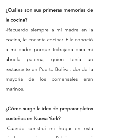
¿Cuáles son sus primeras memorias de 
la cocina?
-Recuerdo siempre a mi madre en la 
cocina, le encanta cocinar. Ella conoció 
a mi padre porque trabajaba para mi 
abuela paterna, quien tenía un 
restaurante en Puerto Bolívar, donde la 
mayoría de los comensales eran 
marinos.
¿Cómo surge la idea de preparar platos 
costeños en Nueva York?
-Cuando construí mi hogar en esta 