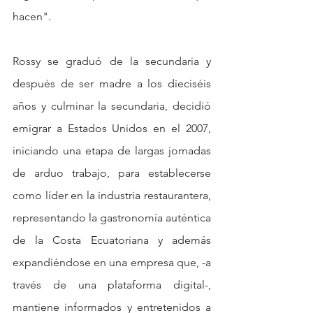
hacen".
Rossy se graduó de la secundaria y 
después de ser madre a los dieciséis 
años y culminar la secundaria, decidió 
emigrar a Estados Unidos en el 2007, 
iniciando una etapa de largas jornadas 
de arduo trabajo, para establecerse 
como líder en la industria restaurantera, 
representando la gastronomía auténtica 
de la Costa Ecuatoriana y además 
expandiéndose en una empresa que, -a 
través de una plataforma digital-, 
mantiene informados y entretenidos a 