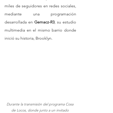
miles de seguidores en redes sociales, 
mediante una programación 
desarrollada en 
Gemacz-R3
, su estudio 
multimedia en el mismo barrio donde 
inició su historia, Brooklyn.
Durante la transmisión del programa Cosa 
de Locos, donde junto a un invitado 