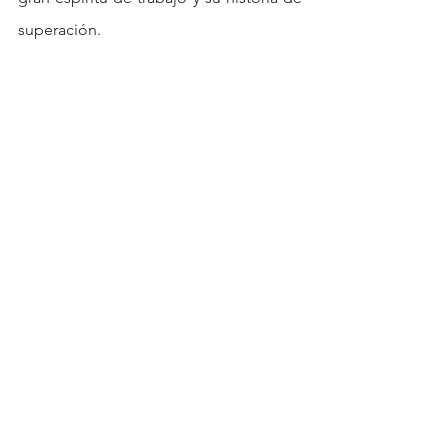
superación.