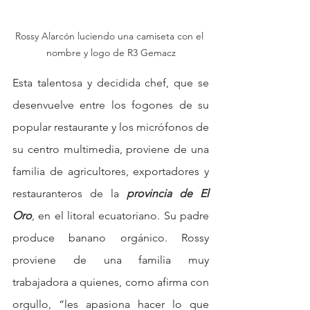
Rossy Alarcón luciendo una camiseta con el 
nombre y logo de R3 Gemacz
Esta talentosa y decidida chef, que se 
desenvuelve entre los fogones de su 
popular restaurante y los micrófonos de 
su centro multimedia, proviene de una 
familia de agricultores, exportadores y 
restauranteros de la 
provincia de El 
Oro
, en el litoral ecuatoriano.
 Su
 padre 
produce banano orgánico. Rossy 
proviene de una familia muy 
trabajadora a quienes, como afirma con 
orgullo, “les apasiona hacer lo que 