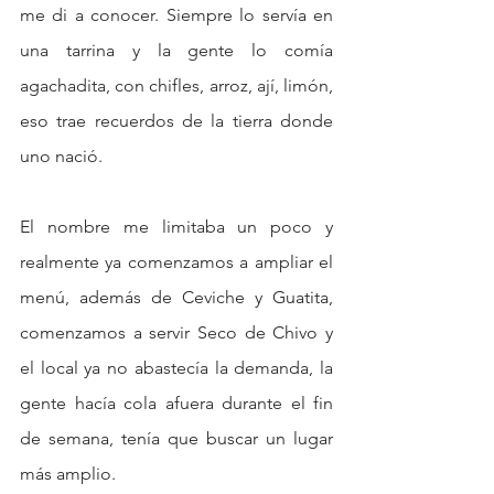
me di a conocer. Siempre lo servía en 
una tarrina y la gente lo comía 
agachadita, con chifles, arroz, ají, limón, 
eso trae recuerdos de la tierra donde 
uno nació.
El nombre me limitaba un poco y 
realmente ya comenzamos a ampliar el 
menú, además de Ceviche y Guatita, 
comenzamos a servir Seco de Chivo y 
el local ya no abastecía la demanda, la 
gente hacía cola afuera durante el fin 
de semana, tenía que buscar un lugar 
más amplio.