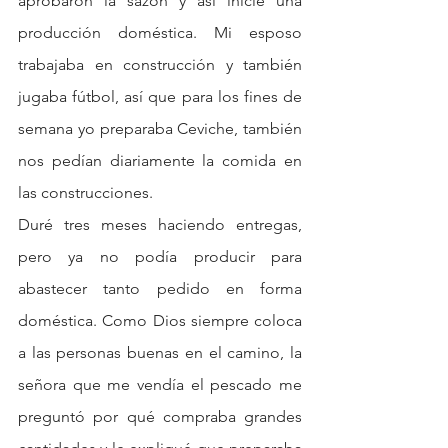
aprobaron la sazón y así inicié una 
producción doméstica. Mi esposo 
trabajaba en construcción y también 
jugaba fútbol, así que para los fines de 
semana yo preparaba Ceviche, también 
nos pedían diariamente la comida en 
las construcciones. 
Duré tres meses haciendo entregas, 
pero ya no podía producir para 
abastecer tanto pedido en forma 
doméstica. Como Dios siempre coloca 
a las personas buenas en el camino, la 
señora que me vendía el pescado me 
preguntó por qué compraba grandes 