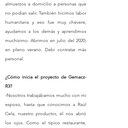
almuerzos a domicilio a personas que 
no podían salir. También hicimos labor 
humanitaria y eso fue muy chévere, 
ayudamos a los demás y aprendimos 
muchísimo. Abrimos en julio del 2020, 
en pleno verano. Debí contratar más 
personal.
¿Cómo inicia el proyecto de Gemacz-
R3?
-Nosotros trabajábamos mucho con mi 
esposo, hasta que conocimos a Raúl 
Cela, nuestro productor, él nos abrió 
los ojos. Como el típico restaurante, 