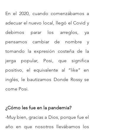
En el 2020, cuando comenzábamos a 
adecuar el nuevo local, llegó el Covid y 
debimos parar los arreglos, ya 
pensamos cambiar de nombre y 
tomando la expresión costeña de la 
jerga popular, Posi, que significa 
positivo, el equivalente al “like” en 
inglés, le bautizamos Donde Rossy se 
come Posi.
¿Cómo les fue en la pandemia?
-Muy bien, gracias a Dios, porque fue el 
año en que nosotros llevábamos los 