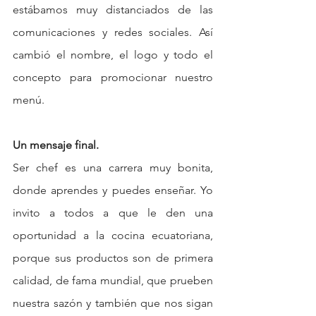
estábamos muy distanciados de las 
comunicaciones y redes sociales. Así 
cambió el nombre, el logo y todo el 
concepto para promocionar nuestro 
menú.
Un mensaje final.
Ser chef es una carrera muy bonita, 
donde aprendes y puedes enseñar. Yo 
invito a todos a que le den una 
oportunidad a la cocina ecuatoriana, 
porque sus productos son de primera 
calidad, de fama mundial, que prueben 
nuestra sazón y también que nos sigan 