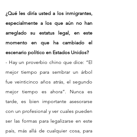
¿Qué les diría usted a los inmigrantes, 
especialmente a los que aún no han 
arreglado su estatus legal, en este 
momento en que ha cambiado el 
escenario político en Estados Unidos?
- Hay un proverbio chino que dice: “El 
mejor tiempo para sembrar un árbol 
fue veinticinco años atrás, el segundo 
mejor tiempo es ahora”. Nunca es 
tarde, es bien importante asesorarse 
con un profesional y ver cuales pueden 
ser las formas para legalizarse en este 
país, más allá de cualquier cosa, para 