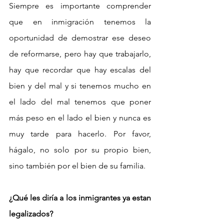
Siempre es importante comprender 
que en inmigración tenemos la 
oportunidad de demostrar ese deseo 
de reformarse, pero hay que trabajarlo, 
hay que recordar que hay escalas del 
bien y del mal y si tenemos mucho en 
el lado del mal tenemos que poner 
más peso en el lado el bien y nunca es 
muy tarde para hacerlo. Por favor, 
hágalo, no solo por su propio bien, 
sino también por el bien de su familia.
¿Qué les diría a los inmigrantes ya estan 
legalizados?