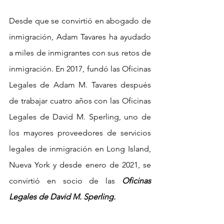
Desde que se convirtió en abogado de 
inmigración, Adam Tavares ha ayudado 
a miles de inmigrantes con sus retos de 
inmigración. En 2017, fundó las Oficinas 
Legales de Adam M. Tavares después 
de trabajar cuatro años con las Oficinas 
Legales de David M. Sperling, uno de 
los mayores proveedores de servicios 
legales de inmigración en Long Island, 
Nueva York y desde enero de 2021, se 
convirtió en socio de las
 Oficinas 
Legales de David M. Sperling.