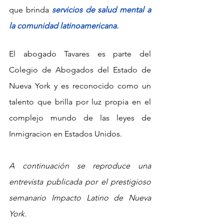
que brinda 
servicios de salud mental a 
la comunidad latinoamericana.
El abogado Tavares es parte del 
Colegio de Abogados del Estado de 
Nueva York y es reconocido como un 
talento que brilla por luz propia en el 
complejo mundo de las leyes de 
Inmigracion en Estados Unidos.
A continuación se reproduce una 
entrevista publicada por el prestigioso 
semanario Impacto Latino de Nueva 
York.