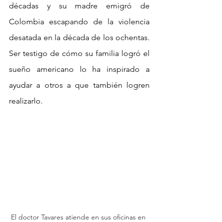
décadas y su madre emigró de 
Colombia escapando de la violencia 
desatada en la década de los ochentas. 
Ser testigo de cómo su familia logró el 
sueño americano lo ha inspirado a 
ayudar a otros a que también logren 
realizarlo.
El doctor Tavares atiende en sus oficinas en 