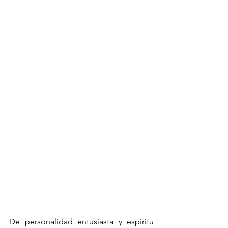
De personalidad entusiasta y espíritu 