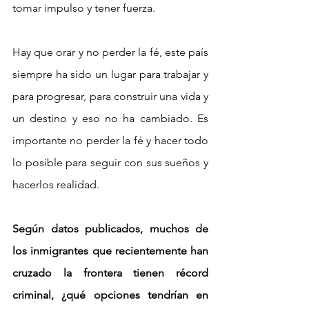
tomar impulso y tener fuerza.
Hay que orar y no perder la fé, este país 
siempre ha sido un lugar para trabajar y 
para progresar, para construir una vida y 
un destino y eso no ha cambiado. Es 
importante no perder la fé y hacer todo 
lo posible para seguir con sus sueños y 
hacerlos realidad.
Según datos publicados, muchos de 
los inmigrantes que recientemente han 
cruzado la frontera tienen récord 
criminal, ¿qué opciones tendrían en 