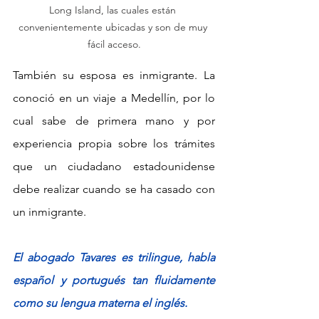
Long Island, las cuales están 
convenientemente ubicadas y son de muy 
fácil acceso.
También su esposa es inmigrante. La 
conoció en un viaje a Medellín, por lo 
cual sabe de primera mano y por 
experiencia propia sobre los trámites 
que un ciudadano estadounidense 
debe realizar cuando se ha casado con 
un inmigrante. 
El abogado Tavares es trilingue, habla 
español y portugués tan fluidamente 
como su lengua materna el inglés.