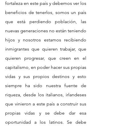
fortaleza en este país y debemos ver los 
beneficios de tenerlos, somos un país 
que está perdiendo población, las 
nuevas generaciones no están teniendo 
hijos y nosotros estamos recibiendo 
inmigrantes que quieren trabajar, que 
quieren progresar, que creen en el 
capitalismo, en poder hacer sus propias 
vidas y sus propios destinos y esto 
siempre ha sido nuestra fuente de 
riqueza, desde los italianos, irlandeses 
que vinieron a este país a construir sus 
propias vidas y se debe dar esa 
oportunidad a los latinos. Se debe 