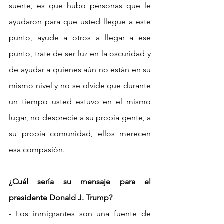
suerte, es que hubo personas que le 
ayudaron para que usted llegue a este 
punto, ayude a otros a llegar a ese 
punto, trate de ser luz en la oscuridad y 
de ayudar a quienes aún no están en su 
mismo nivel y no se olvide que durante 
un tiempo usted estuvo en el mismo 
lugar, no desprecie a su propia gente, a 
su propia comunidad, ellos merecen 
esa compasión.
¿Cuál sería su mensaje para el 
presidente Donald J. Trump?
- Los inmigrantes son una fuente de 