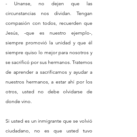
- Unanse, no dejen que las 
circunstancias nos dividan. Tengan 
compasión con todos, recuerden que 
Jesús, -que es nuestro ejemplo-, 
siempre promovió la unidad y que él 
siempre quiso lo mejor para nosotros y 
se sacrificó por sus hermanos. Tratemos 
de aprender a sacrificarnos y ayudar a 
nuestros hermanos, a estar ahí por los 
otros, usted no debe olvidarse de 
donde vino.
Si usted es un inmigrante que se volvió 
ciudadano, no es que usted tuvo 