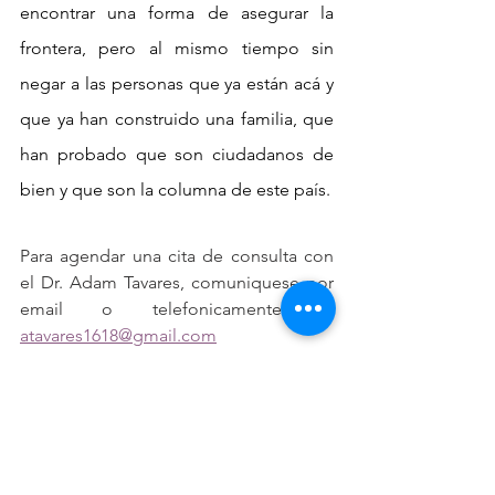
encontrar una forma de asegurar la 
frontera, pero al mismo tiempo sin 
negar a las personas que ya están acá y 
que ya han construido una familia, que 
han probado que son ciudadanos de 
bien y que son la columna de este país.
Para agendar una cita de consulta con 
el Dr. Adam Tavares, comuniquese por 
email o telefonicamente a: 
atavares1618@gmail.com