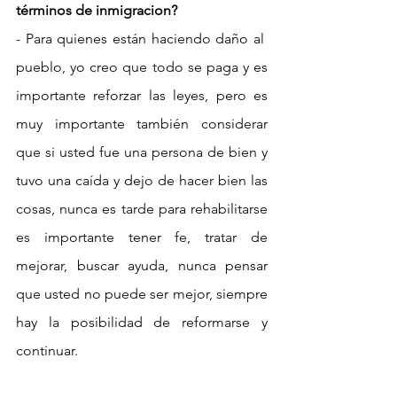
términos de inmigracion?
- Para quienes están haciendo daño al  
pueblo, yo creo que todo se paga y es 
importante reforzar las leyes, pero es 
muy importante también considerar 
que si usted fue una persona de bien y 
tuvo una caída y dejo de hacer bien las 
cosas, nunca es tarde para rehabilitarse 
es importante tener fe, tratar de 
mejorar, buscar ayuda, nunca pensar 
que usted no puede ser mejor, siempre 
hay la posibilidad de reformarse y 
continuar.