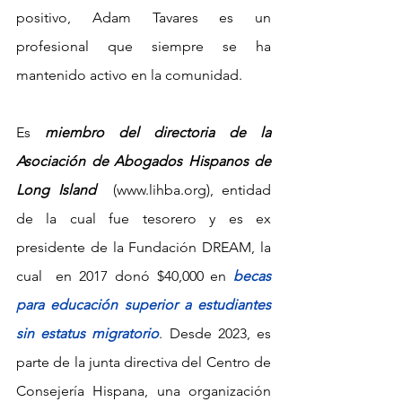
positivo, Adam Tavares es un 
profesional que siempre se ha 
mantenido activo en la comunidad.
Es
miembro del directoria de la 
Asociación de Abogados Hispanos de 
Long Island
  (
www.lihba.org
), entidad 
de la cual fue tesorero y es ex 
presidente de la Fundación DREAM, la 
cual  en 2017 donó $40,000 en 
becas 
para educación superior a estudiantes 
sin estatus migratorio
. Desde 2023, es 
parte de la junta directiva del Centro de 
Consejería Hispana, una organización 