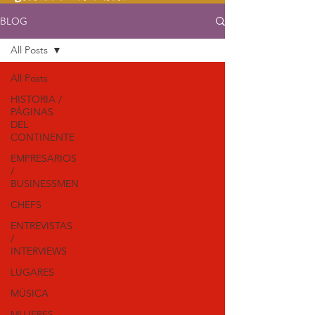
BLOG
All Posts
All Posts
HISTORIA /
PÁGINAS
DEL
CONTINENTE
EMPRESARIOS
/
BUSINESSMEN
CHEFS
ENTREVISTAS
/
INTERVIEWS
LUGARES
MÚSICA
MUJERES