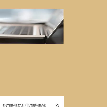
ENTREVISTAS / INTERVIEWS