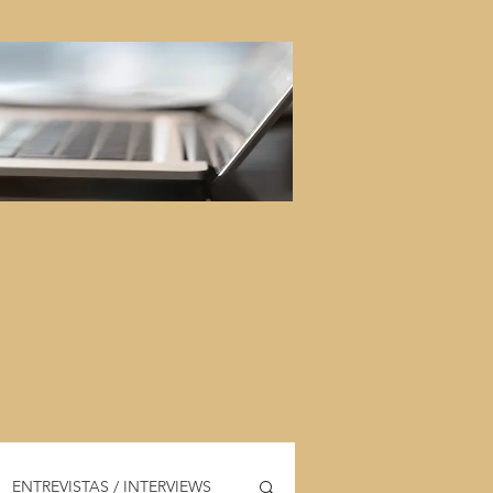
ENTREVISTAS / INTERVIEWS