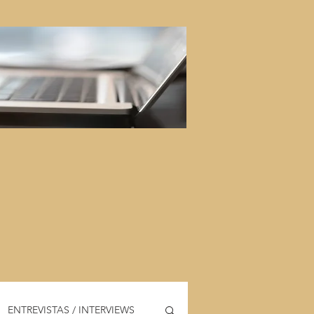
ENTREVISTAS / INTERVIEWS