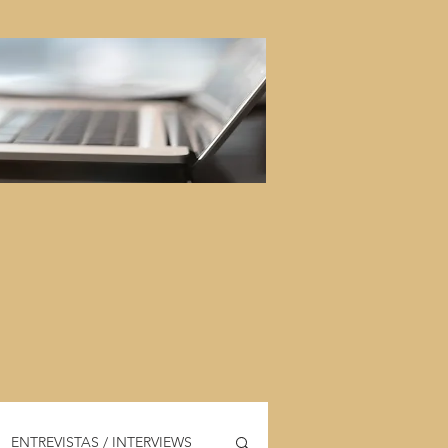
ENTREVISTAS / INTERVIEWS