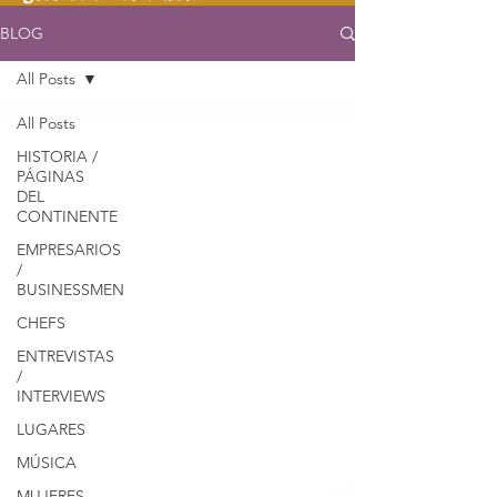
BLOG
All Posts
All Posts
HISTORIA /
PÁGINAS
DEL
CONTINENTE
EMPRESARIOS
/
BUSINESSMEN
CHEFS
ENTREVISTAS
/
INTERVIEWS
LUGARES
MÚSICA
MUJERES