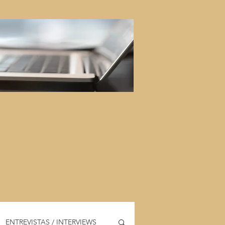
ENTREVISTAS / INTERVIEWS