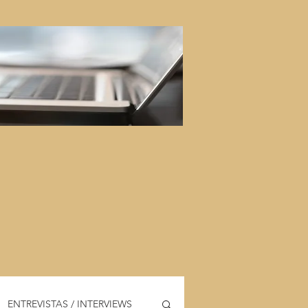
ENTREVISTAS / INTERVIEWS