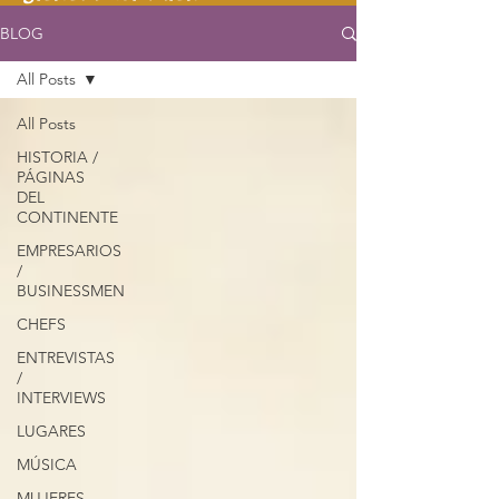
BLOG
All Posts
All Posts
HISTORIA /
PÁGINAS
DEL
CONTINENTE
EMPRESARIOS
/
BUSINESSMEN
CHEFS
ENTREVISTAS
/
INTERVIEWS
LUGARES
MÚSICA
MUJERES