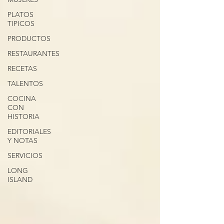
PLATOS
TIPICOS
PRODUCTOS
RESTAURANTES
RECETAS
TALENTOS
COCINA
CON
HISTORIA
EDITORIALES
Y NOTAS
SERVICIOS
LONG
ISLAND