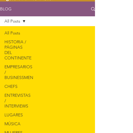
BLOG
All Posts
All Posts
HISTORIA /
PÁGINAS
DEL
CONTINENTE
EMPRESARIOS
/
BUSINESSMEN
CHEFS
ENTREVISTAS
/
INTERVIEWS
LUGARES
MÚSICA
MUJERES