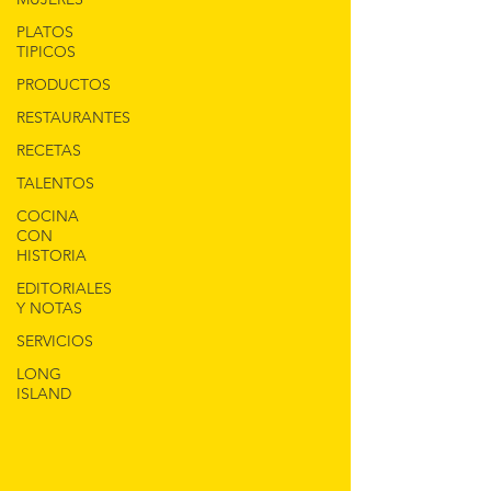
PLATOS
TIPICOS
PRODUCTOS
RESTAURANTES
RECETAS
TALENTOS
COCINA
CON
HISTORIA
EDITORIALES
Y NOTAS
SERVICIOS
LONG
ISLAND