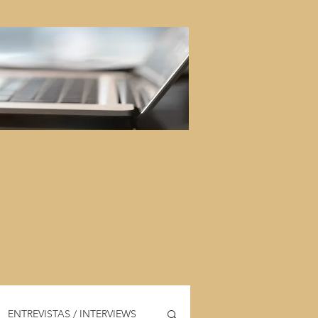
ENTREVISTAS / INTERVIEWS