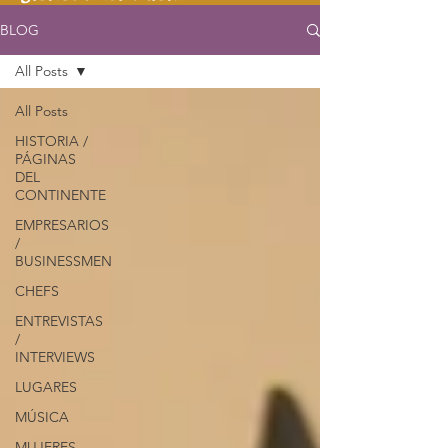
BLOG
All Posts
All Posts
HISTORIA /
PÁGINAS
DEL
CONTINENTE
EMPRESARIOS
/
BUSINESSMEN
CHEFS
ENTREVISTAS
/
INTERVIEWS
LUGARES
MÚSICA
MUJERES