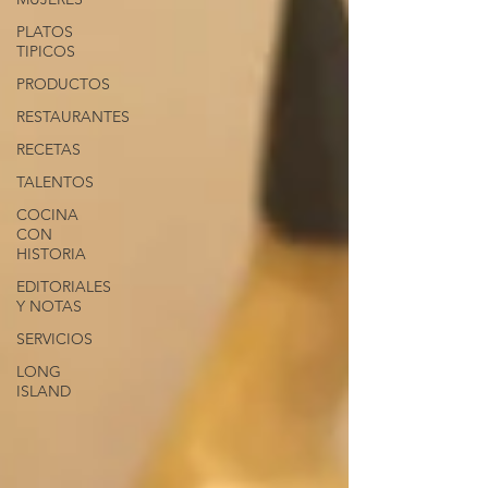
PLATOS
TIPICOS
PRODUCTOS
RESTAURANTES
RECETAS
TALENTOS
COCINA
CON
HISTORIA
EDITORIALES
Y NOTAS
SERVICIOS
LONG
ISLAND