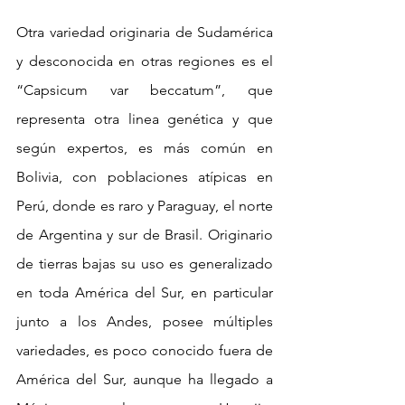
Otra variedad originaria de Sudamérica 
y desconocida en otras regiones es el 
“Capsicum var beccatum”, que 
representa otra linea genética y que 
según expertos, es más común en 
Bolivia, con poblaciones atípicas en 
Perú, donde es raro y Paraguay, el norte 
de Argentina y sur de Brasil. Originario 
de tierras bajas su uso es generalizado 
en toda América del Sur, en particular 
junto a los Andes, posee múltiples 
variedades, es poco conocido fuera de 
América del Sur, aunque ha llegado a 