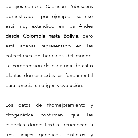
de ajíes como el Capsicum Pubescens 
domesticado, -por ejemplo-, su uso 
está muy extendido en los Andes 
desde Colombia hasta Bolivia
, pero 
está apenas representado en las 
colecciones de herbarios del mundo. 
La comprensión de cada una de estas 
plantas domesticadas es fundamental 
para apreciar su origen y evolución.
Los datos de fitomejoramiento y 
citogenética confirman que las 
especies domesticadas pertenecen a 
tres linajes genéticos distintos y 