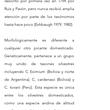
descrito por primera vez en 1794 por 
Ruiz y Pavón, pero nunca recibió amplia 
atención por parte de los taxónomos 
hasta hace poco (Eshbaugh 1979, 1982).
Morfológicamente es diferente a 
cualquier otro picante domesticado. 
Genéticamente, pertenece a un grupo 
muy unido de taxones silvestres 
incluyendo C Eximium (Bolivia y norte 
de Argentina), C, cardenasii (Bolivia) y 
C. tovarii (Perú). Esta especie es única 
entre los silvestres domesticados, 
como una especie andina de altitud 