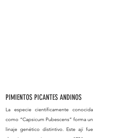
PIMIENTOS PICANTES ANDINOS
La especie científicamente conocida 
como “Capsicum Pubescens” forma un 
linaje genético distintivo. Este ají fue 