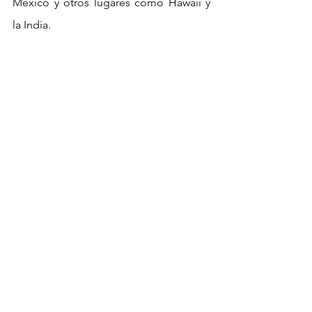
México y otros lugares como Hawaii y 
la India.