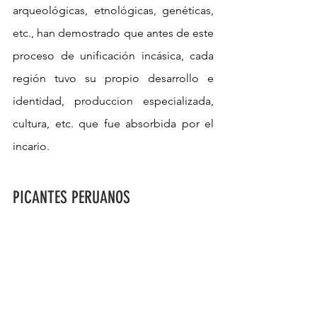
arqueológicas, etnológicas, genéticas, 
etc., han demostrado que antes de este 
proceso de unificación incásica, cada 
región tuvo su propio desarrollo e 
identidad, produccion especializada, 
cultura, etc. que fue absorbida por el 
incario.
PICANTES PERUANOS