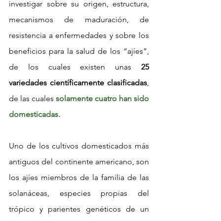
investigar sobre su origen, estructura, 
mecanismos de maduración, de 
resistencia a enfermedades y sobre los 
beneficios para la salud de los “ajíes”, 
de los cuales existen unas 
25 
variedades científicamente clasificadas
, 
de las cuales 
solamente cuatro han sido 
domesticadas.
Uno de los cultivos domesticados más 
antiguos del continente americano, son 
los ajíes miembros de la familia de las 
solanáceas, especies propias del 
trópico y parientes genéticos de un 