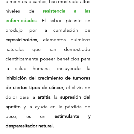
pimientos picantes, han mostrado altos 
niveles de 
resistencia a las 
enfermedades
. El sabor picante se 
produjo por la cumulación de 
capsaicinoides
, elementos químicos 
naturales que han demostrado 
científicamente poseer beneficios para 
la salud humana, incluyendo la 
inhibición del crecimiento de tumores 
de ciertos tipos de cáncer
, el alivio de 
dolor para la 
artritis
, la 
supresión del 
apetito
 y la ayuda en la pérdida de 
peso, es un
 estimulante y 
desparasitador natural.