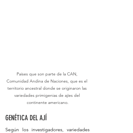
Países que son parte de la CAN, 
Comunidad Andina de Naciones, que es el 
territorio ancestral donde se originaron las 
variedades primigenias de ajíes del 
continente americano.
GENÉTICA DEL AJÍ
Según los investigadores, variedades 