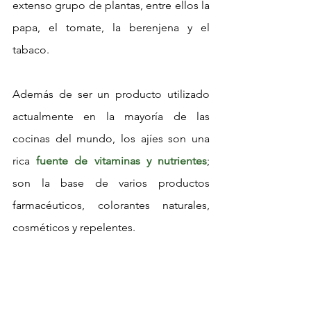
extenso grupo de plantas, entre ellos la 
papa, el tomate, la berenjena y el 
tabaco.
Además de ser un producto utilizado 
actualmente en la mayoría de las 
cocinas del mundo, los ajíes son una 
rica 
fuente de vitaminas y nutrientes
; 
son la base de varios productos 
farmacéuticos, colorantes naturales, 
cosméticos y repelentes.