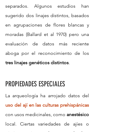
separados. Algunos estudios han 
sugerido dos linajes distintos, basados 
en agrupaciones de flores blancas y 
moradas (Ballard et al 1970) pero una 
evaluación de datos más reciente 
aboga por el reconocimiento de los 
tres linajes genéticos distintos
.
PROPIEDADES ESPECIALES
La arqueología ha arrojado datos del 
uso del ají en las culturas prehispánicas
con usos medicinales, como 
anestésico
local. Ciertas variedades de ajíes o 