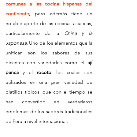
comunes a las cocina hispanas del 
continente
, pero además tiene un 
notable aporte de las cocinas asiáticas, 
particularmente de la 
China y la 
Japonesa
. Uno de los elementos que la 
unifican son los sabores de sus 
picantes con variedades como el 
ají 
panca
 y el 
rocoto
, los cuales son 
utilizados en una gran variedad de 
platillos típicos, que con el tiempo se 
han convertido en verdaderos 
emblemas de los sabores tradicionales 
de Perú a nivel internacional.