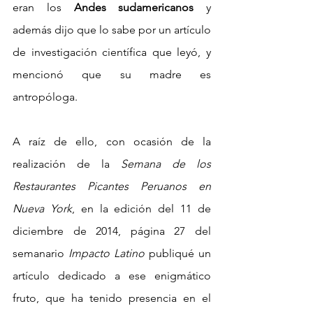
eran los 
Andes sudamericanos
 y 
además dijo que lo sabe por un artículo 
de investigación científica que leyó, y 
mencionó que su madre es 
antropóloga.
A raíz de ello, con ocasión de la 
realización de la 
Semana de los 
Restaurantes Picantes Peruanos en 
Nueva York
, en la edición del 11 de 
diciembre de 2014, página 27 del 
semanario 
Impacto Latino
 publiqué un 
artículo dedicado a ese enigmático 
fruto, que ha tenido presencia en el 