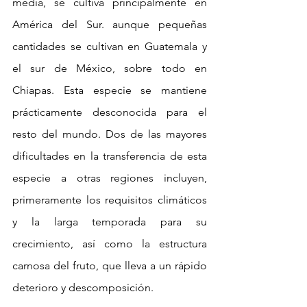
media, se cultiva principalmente en 
América del Sur. aunque pequeñas 
cantidades se cultivan en Guatemala y 
el sur de México, sobre todo en 
Chiapas. Esta especie se mantiene 
prácticamente desconocida para el 
resto del mundo. Dos de las mayores 
dificultades en la transferencia de esta 
especie a otras regiones incluyen, 
primeramente los requisitos climáticos 
y la larga temporada para su 
crecimiento, así como la estructura 
carnosa del fruto, que lleva a un rápido 
deterioro y descomposición.