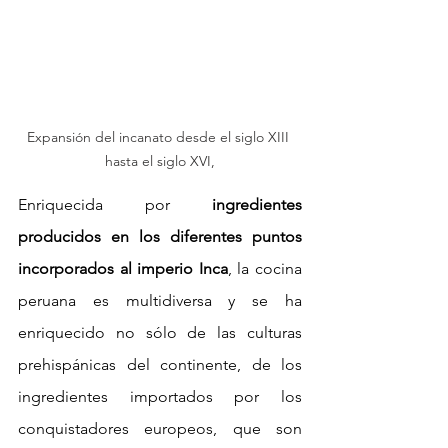
Expansión del incanato desde el siglo XIII 
hasta el siglo XVI,
Enriquecida por 
ingredientes 
producidos en los diferentes puntos 
incorporados al imperio Inca
, la cocina 
peruana es multidiversa y se ha 
enriquecido no sólo de las culturas 
prehispánicas del continente, de los 
ingredientes importados por los 
conquistadores europeos, que son 