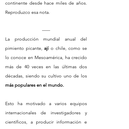
continente desde hace miles de años. 
Reproduzco esa nota.
La producción mundial anual del 
pimiento picante, 
ají
 o chile, como se 
lo conoce en Mesoamérica, ha crecido 
más de 40 veces en las últimas dos 
décadas, siendo su cultivo uno de los 
más populares en el mundo.
Esto ha motivado a varios equipos 
internacionales de investigadores y 
científicos, a producir información e 