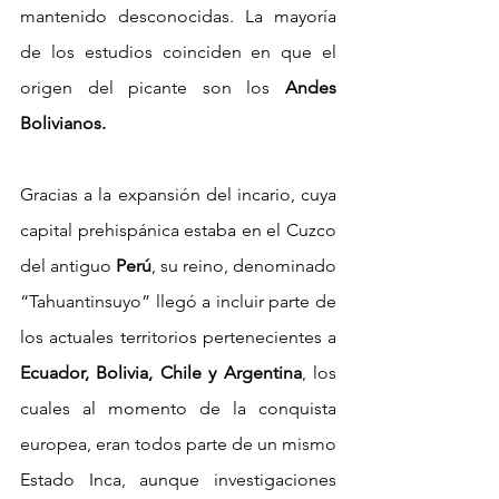
mantenido desconocidas. La mayoría 
de los estudios coinciden en que el 
origen del picante son los
 Andes 
Bolivianos.
Gracias a la expansión del incario, cuya 
capital prehispánica estaba en el Cuzco 
del antiguo 
Perú
, su reino, denominado 
“Tahuantinsuyo” llegó a incluir parte de 
los actuales territorios pertenecientes a 
Ecuador, Bolivia, Chile y Argentina
, los 
cuales al momento de la conquista 
europea, eran todos parte de un mismo 
Estado Inca, aunque investigaciones 