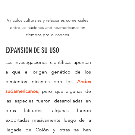
Vínculos culturales y relaciones comerciales 
entre las naciones andinoamericanas en 
tiempos pre-europeos.
EXPANSION DE SU USO
Las investigaciones científicas apuntan 
a que el origen genético de los 
pimientos picantes son los 
Andes 
sudamericanos, 
pero que algunas de 
las especies fueron desarrolladas en 
otras latitudes, algunas fueron 
exportadas masivamente luego de la 
llegada de Colón y otras se han 